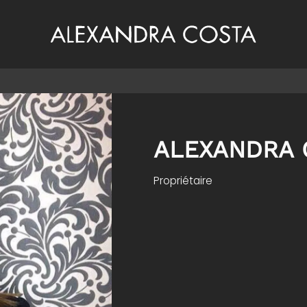
ALEXANDRA 
Propriétaire