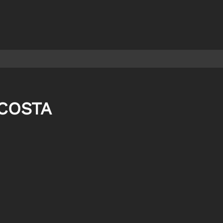
COSTA