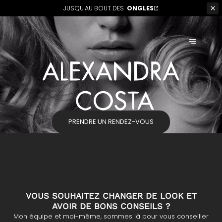
JUSQU'AU BOUT DES
ONGLES
PRENDRE UN RENDEZ-VOUS
VOUS SOUHAITEZ CHANGER DE LOOK ET
AVOIR DE BONS CONSEILS ?
Mon équipe et moi-même, sommes là pour vous conseiller