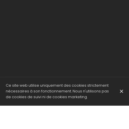
Ce site web utilise uniquement des cookies strictement
nécessaires à son fonctionnement. Nous n'utilisons pas
de cookies de suivi ni de cookies marketing.