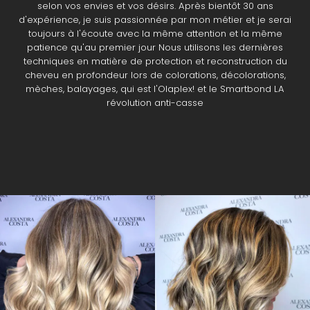
selon vos envies et vos désirs. Après bientôt 30 ans
d'expérience, je suis passionnée par mon métier et je serai
toujours à l'écoute avec la même attention et la même
patience qu'au premier jour Nous utilisons les dernières
techniques en matière de protection et reconstruction du
cheveu en profondeur lors de colorations, décolorations,
mèches, balayages, qui est l'Olaplex! et le Smartbond LA
révolution anti-casse