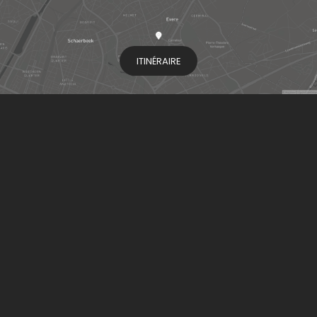
ITINÉRAIRE