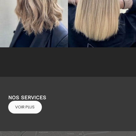
NOS SERVICES
VOIR PLUS