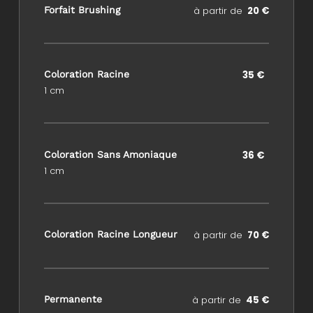
Forfait Brushing
à partir de
20 €
Coloration Racine
35 €
1 cm
Coloration Sans Amoniaque
36 €
1 cm
Coloration Racine Longueur
à partir de
70 €
Permanente
à partir de
45 €